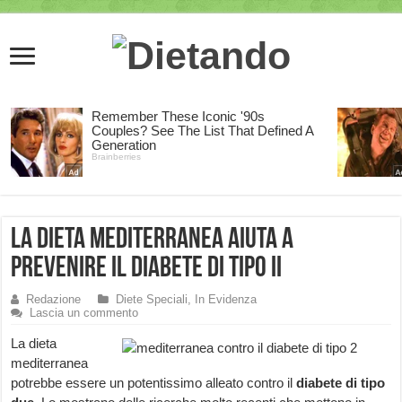
La dieta mediterranea aiuta a
prevenire il Diabete di tipo II
Redazione
Diete Speciali
,
In Evidenza
Lascia un commento
La dieta
mediterranea
potrebbe essere un potentissimo alleato contro il
diabete di tipo