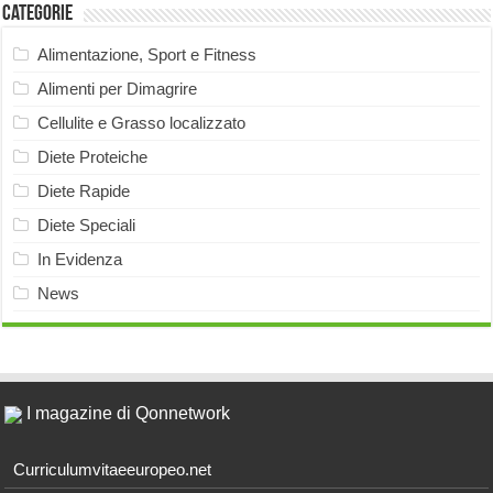
Categorie
Alimentazione, Sport e Fitness
Alimenti per Dimagrire
Cellulite e Grasso localizzato
Diete Proteiche
Diete Rapide
Diete Speciali
In Evidenza
News
I magazine di Qonnetwork
Curriculumvitaeeuropeo.net