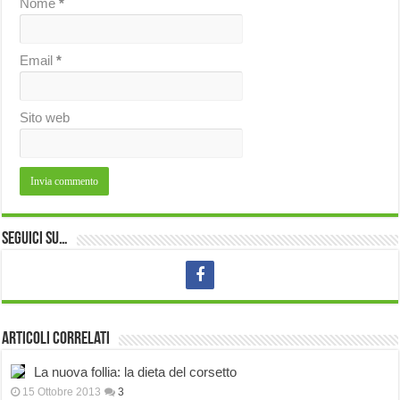
Nome
*
Email
*
Sito web
Seguici su…
Articoli correlati
La nuova follia: la dieta del corsetto
15 Ottobre 2013
3