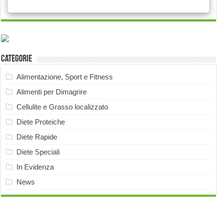
Categorie
Alimentazione, Sport e Fitness
Alimenti per Dimagrire
Cellulite e Grasso localizzato
Diete Proteiche
Diete Rapide
Diete Speciali
In Evidenza
News