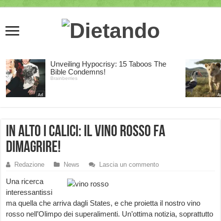
In alto i calici: il vino rosso fa
dimagrire!
Redazione
News
Lascia un commento
Una ricerca
interessantissi
ma quella che arriva dagli States, e che proietta il nostro vino
rosso nell’Olimpo dei superalimenti. Un’ottima notizia, soprattutto