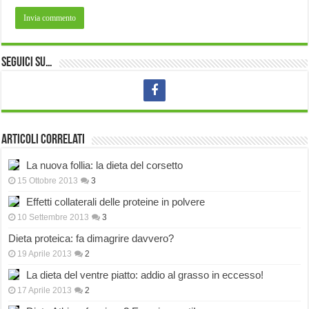
Seguici su…
Articoli correlati
La nuova follia: la dieta del corsetto
15 Ottobre 2013
3
Effetti collaterali delle proteine in polvere
10 Settembre 2013
3
Dieta proteica: fa dimagrire davvero?
19 Aprile 2013
2
La dieta del ventre piatto: addio al grasso in eccesso!
17 Aprile 2013
2