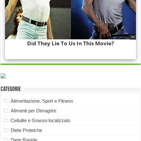
Categorie
Alimentazione, Sport e Fitness
Alimenti per Dimagrire
Cellulite e Grasso localizzato
Diete Proteiche
Diete Rapide