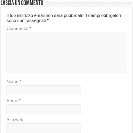
Lascia un commento
Il tuo indirizzo email non sarà pubblicato.
I campi obbligatori
sono contrassegnati
*
Commento
*
Nome
*
Email
*
Sito web