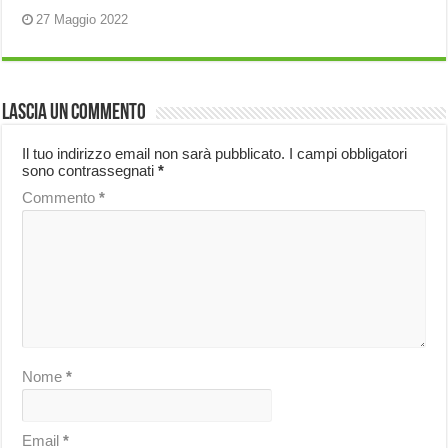
27 Maggio 2022
Lascia un commento
Il tuo indirizzo email non sarà pubblicato.
I campi obbligatori
sono contrassegnati
*
Commento
*
Nome
*
Email
*