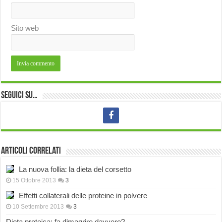
Sito web
Seguici su…
Articoli correlati
La nuova follia: la dieta del corsetto
15 Ottobre 2013
3
Effetti collaterali delle proteine in polvere
10 Settembre 2013
3
Dieta proteica: fa dimagrire davvero?