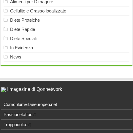
Alimenti per Dimagrire
Cellulite e Grasso localizzato
Diete Proteiche
Diete Rapide
Diete Speciali
In Evidenza
News
I magazine di Qonnetwork
Curriculumvitaeeuropeo.net
Passionetattoo.it
Troppodolce.it