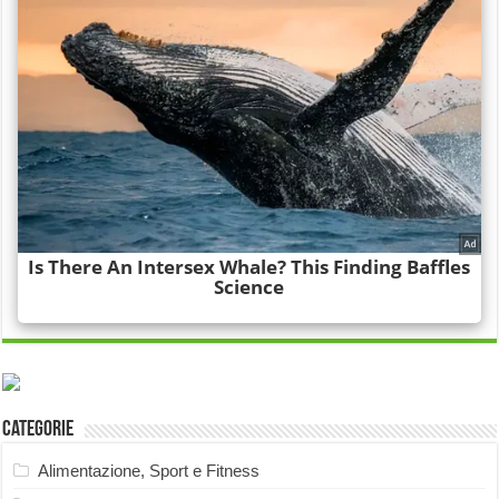
Categorie
Alimentazione, Sport e Fitness