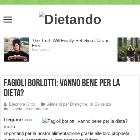
Fagioli borlotti: vanno bene per la
dieta?
Eleonora Gitto
Alimenti per Dimagrire
,
In Evidenza
Lascia un commento
I
legumi
sono
molto
importanti per la nostra alimentazione grazie alle loro proprietà