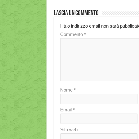
Lascia un commento
Il tuo indirizzo email non sarà pubblicat
Commento
*
Nome
*
Email
*
Sito web