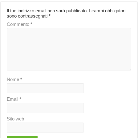
Il tuo indirizzo email non sarà pubblicato.
I campi obbligatori
sono contrassegnati
*
Commento
*
Nome
*
Email
*
Sito web