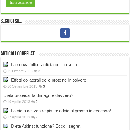
Seguici su…
Articoli correlati
La nuova follia: la dieta del corsetto
15 Ottobre 2013
3
Effetti collaterali delle proteine in polvere
10 Settembre 2013
3
Dieta proteica: fa dimagrire davvero?
19 Aprile 2013
2
La dieta del ventre piatto: addio al grasso in eccesso!
17 Aprile 2013
2
Dieta Atkins: funziona? Ecco i segreti!