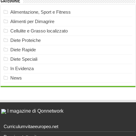
Categorie
Alimentazione, Sport e Fitness
Alimenti per Dimagrire
Cellulite e Grasso localizzato
Diete Proteiche
Diete Rapide
Diete Speciali
In Evidenza
News
I magazine di Qonnetwork
Curriculumvitaeeuropeo.net