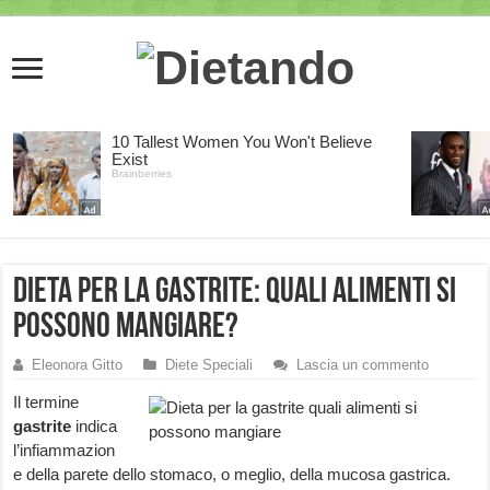
Dieta per la gastrite: quali alimenti si
possono mangiare?
Eleonora Gitto
Diete Speciali
Lascia un commento
Il termine
gastrite
indica
l’infiammazion
e della parete dello stomaco, o meglio, della mucosa gastrica.