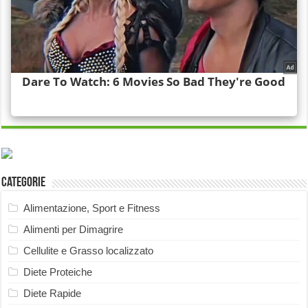
Categorie
Alimentazione, Sport e Fitness
Alimenti per Dimagrire
Cellulite e Grasso localizzato
Diete Proteiche
Diete Rapide