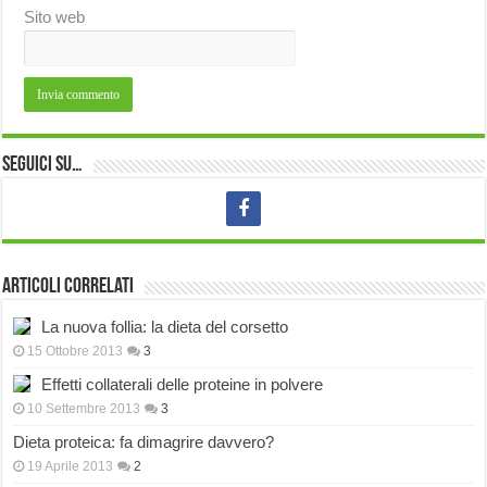
Sito web
Seguici su…
Articoli correlati
La nuova follia: la dieta del corsetto
15 Ottobre 2013
3
Effetti collaterali delle proteine in polvere
10 Settembre 2013
3
Dieta proteica: fa dimagrire davvero?
19 Aprile 2013
2