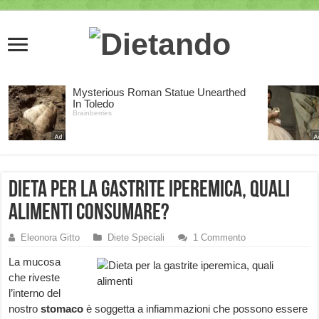
Dieta per la gastrite iperemica, quali
alimenti consumare?
Eleonora Gitto
Diete Speciali
1 Commento
La mucosa
che riveste
l’interno del
nostro
stomaco
è soggetta a infiammazioni che possono essere