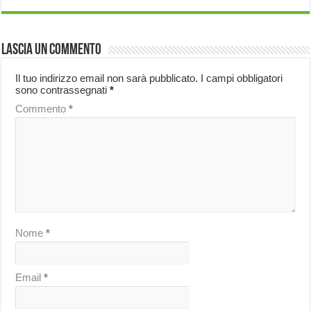
Lascia un commento
Il tuo indirizzo email non sarà pubblicato.
I campi obbligatori
sono contrassegnati
*
Commento
*
Nome
*
Email
*