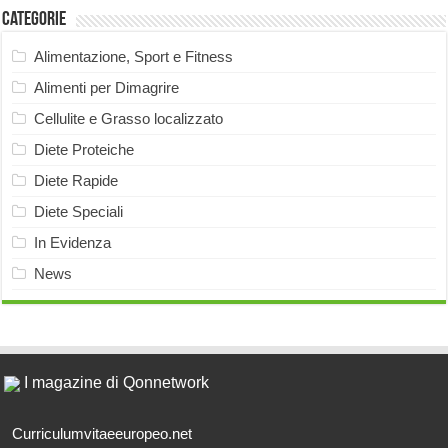
Categorie
Alimentazione, Sport e Fitness
Alimenti per Dimagrire
Cellulite e Grasso localizzato
Diete Proteiche
Diete Rapide
Diete Speciali
In Evidenza
News
I magazine di Qonnetwork
Curriculumvitaeeuropeo.net