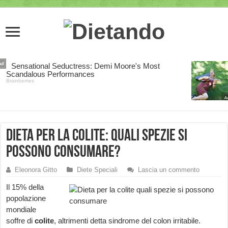
Dieta per la colite: quali spezie si
possono consumare?
Eleonora Gitto
Diete Speciali
Lascia un commento
Il 15% della
popolazione
mondiale
soffre di
colite
, altrimenti detta sindrome del colon irritabile.