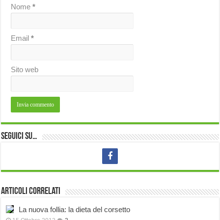
Nome
*
Email
*
Sito web
Seguici su…
Articoli correlati
La nuova follia: la dieta del corsetto