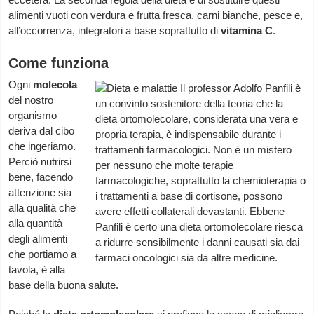
alimenti vuoti con verdura e frutta fresca, carni bianche, pesce e,
all’occorrenza, integratori a base soprattutto di
vitamina C
.
Come funziona
Ogni
molecola
del nostro
organismo
deriva dal cibo
che ingeriamo.
Perciò nutrirsi
bene, facendo
attenzione sia
alla qualità che
alla quantità
degli alimenti
che portiamo a
tavola, è alla
base della buona salute.