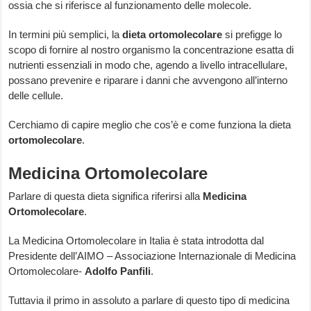
ossia che si riferisce al funzionamento delle molecole.
In termini più semplici, la
dieta ortomolecolare
si prefigge lo
scopo di fornire al nostro organismo la concentrazione esatta di
nutrienti essenziali in modo che, agendo a livello intracellulare,
possano prevenire e riparare i danni che avvengono all’interno
delle cellule.
Cerchiamo di capire meglio che cos’è e come funziona la dieta
ortomolecolare
.
Medicina Ortomolecolare
Parlare di questa dieta significa riferirsi alla
Medicina
Ortomolecolare
.
La Medicina Ortomolecolare in Italia è stata introdotta dal
Presidente dell’AIMO – Associazione Internazionale di Medicina
Ortomolecolare-
Adolfo Panfili
.
Tuttavia il primo in assoluto a parlare di questo tipo di medicina