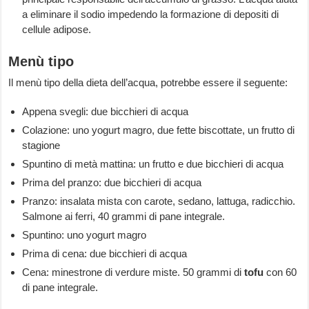
a eliminare il sodio impedendo la formazione di depositi di
cellule adipose.
Menù tipo
Il menù tipo della dieta dell’acqua, potrebbe essere il seguente:
Appena svegli: due bicchieri di acqua
Colazione: uno yogurt magro, due fette biscottate, un frutto di
stagione
Spuntino di metà mattina: un frutto e due bicchieri di acqua
Prima del pranzo: due bicchieri di acqua
Pranzo: insalata mista con carote, sedano, lattuga, radicchio.
Salmone ai ferri, 40 grammi di pane integrale.
Spuntino: uno yogurt magro
Prima di cena: due bicchieri di acqua
Cena: minestrone di verdure miste. 50 grammi di
tofu
con 60
di pane integrale.