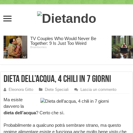
Dieta dell’acqua, 4 chili in 7 giorni
Eleonora Gitto
Diete Speciali
Lascia un commento
Ma esiste
davvero la
dieta dell’acqua
? Certo che sì.
Probabilmente a qualcuno potrà sembrare strano, ma questo
regime alimentare esiste e funziona anche molto bene visto che