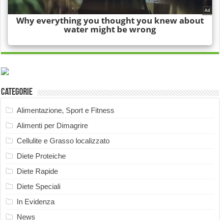
Categorie
Alimentazione, Sport e Fitness
Alimenti per Dimagrire
Cellulite e Grasso localizzato
Diete Proteiche
Diete Rapide
Diete Speciali
In Evidenza
News