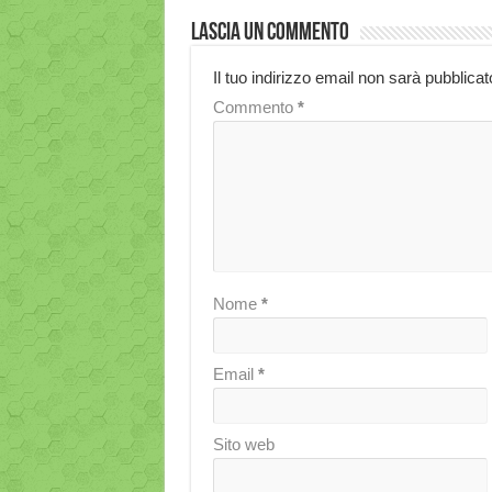
Lascia un commento
Il tuo indirizzo email non sarà pubblicat
Commento
*
Nome
*
Email
*
Sito web