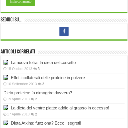
Seguici su…
Articoli correlati
La nuova follia: la dieta del corsetto
15 Ottobre 2013
3
Effetti collaterali delle proteine in polvere
10 Settembre 2013
3
Dieta proteica: fa dimagrire davvero?
19 Aprile 2013
2
La dieta del ventre piatto: addio al grasso in eccesso!
17 Aprile 2013
2
Dieta Atkins: funziona? Ecco i segreti!