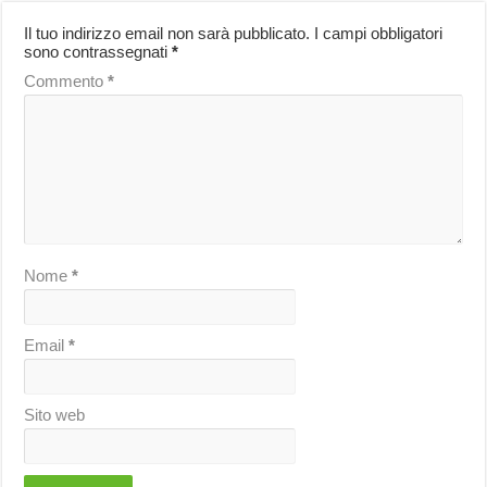
Il tuo indirizzo email non sarà pubblicato.
I campi obbligatori
sono contrassegnati
*
Commento
*
Nome
*
Email
*
Sito web