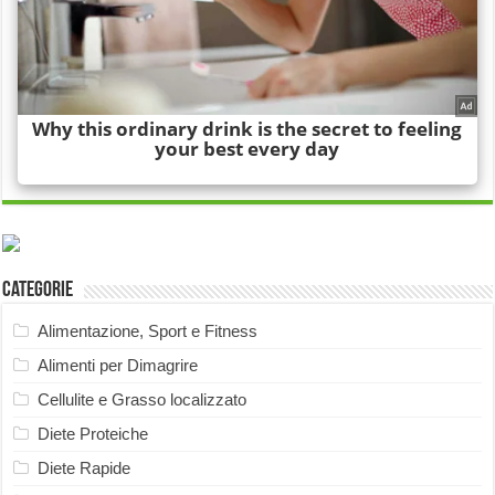
Categorie
Alimentazione, Sport e Fitness
Alimenti per Dimagrire
Cellulite e Grasso localizzato
Diete Proteiche
Diete Rapide