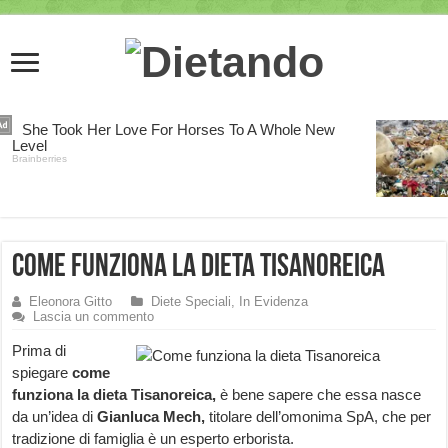
Come funziona la dieta Tisanoreica
Eleonora Gitto
Diete Speciali
,
In Evidenza
Lascia un commento
Prima di
spiegare
come
funziona la
dieta Tisanoreica,
è bene sapere che essa nasce
da un’idea di
Gianluca Mech,
titolare dell’omonima SpA, che per
tradizione di famiglia è un esperto erborista.