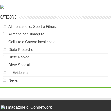
Categorie
Alimentazione, Sport e Fitness
Alimenti per Dimagrire
Cellulite e Grasso localizzato
Diete Proteiche
Diete Rapide
Diete Speciali
In Evidenza
News
I magazine di Qonnetwork