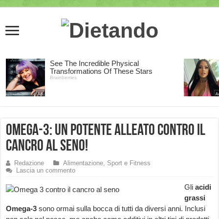
Omega-3: un potente alleato contro il
Cancro al Seno!
Redazione
Alimentazione, Sport e Fitness
Lascia un commento
Gli
acidi
grassi
Omega-3
sono ormai sulla bocca di tutti da diversi anni. Inclusi