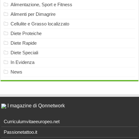
Alimentazione, Sport e Fitness
Alimenti per Dimagrire
Cellulite e Grasso localizzato
Diete Proteiche
Diete Rapide
Diete Speciali
In Evidenza
News
I magazine di Qonnetwork
Curriculumvitaeeuropeo.net
Passionetattoo.it