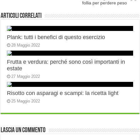
follia per perdere peso
Articoli correlati
Plank: tutti i benefici di questo esercizio
28 Maggio 2022
Frutta e verdura: perché sono così importanti in
estate
27 Maggio 2022
Risotto con asparagi e scampi: la ricetta light
25 Maggio 2022
Lascia un commento