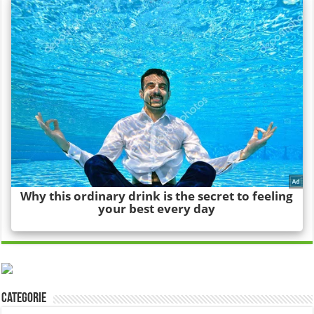
Categorie