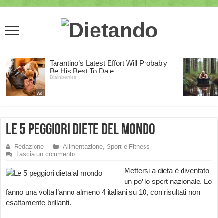
Le 5 peggiori Diete del Mondo
Redazione
Alimentazione, Sport e Fitness
Lascia un commento
Mettersi a dieta è diventato
un po’ lo sport nazionale. Lo
fanno una volta l’anno almeno 4 italiani su 10, con risultati non
esattamente brillanti.