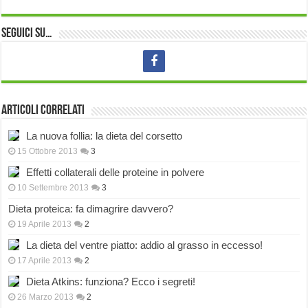
Seguici su…
Articoli correlati
La nuova follia: la dieta del corsetto
15 Ottobre 2013
3
Effetti collaterali delle proteine in polvere
10 Settembre 2013
3
Dieta proteica: fa dimagrire davvero?
19 Aprile 2013
2
La dieta del ventre piatto: addio al grasso in eccesso!
17 Aprile 2013
2
Dieta Atkins: funziona? Ecco i segreti!
26 Marzo 2013
2