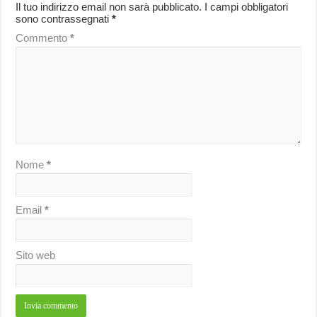
Il tuo indirizzo email non sarà pubblicato.
I campi obbligatori
sono contrassegnati
*
Commento
*
Nome
*
Email
*
Sito web