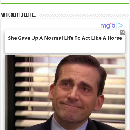
Articoli più Letti…