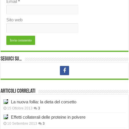
Email
*
Sito web
Seguici su…
Articoli correlati
La nuova follia: la dieta del corsetto
15 Ottobre 2013
3
Effetti collaterali delle proteine in polvere
10 Settembre 2013
3