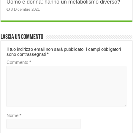
Uomo e donna: hanno un metabolismo diverso?
8 Dicembre 2021
Lascia un commento
Il tuo indirizzo email non sarà pubblicato.
I campi obbligatori
sono contrassegnati
*
Commento
*
Nome
*