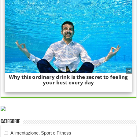
Categorie
Alimentazione, Sport e Fitness