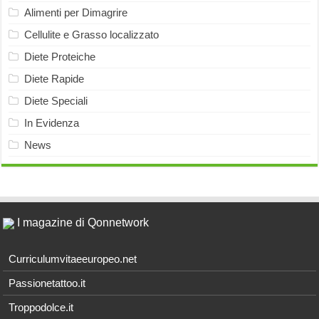
Alimenti per Dimagrire
Cellulite e Grasso localizzato
Diete Proteiche
Diete Rapide
Diete Speciali
In Evidenza
News
I magazine di Qonnetwork
Curriculumvitaeeuropeo.net
Passionetattoo.it
Troppodolce.it