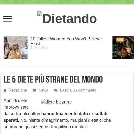
Le 5 diete più strane del mondo
Redazione
News
Lascia un commento
Anni di diete
improvvisate
da sedicenti dottori
hanno finalmente dato i risultati
sperati.
No, niente dimagrimento, ma piani dietetici che
sembrano quasi segno di squilibrio mentale.