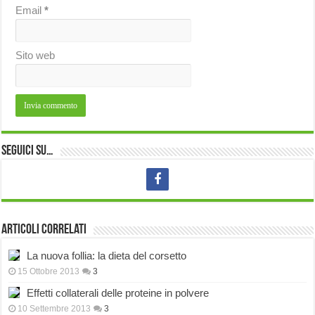
Email
*
Sito web
Seguici su…
Articoli correlati
La nuova follia: la dieta del corsetto
15 Ottobre 2013
3
Effetti collaterali delle proteine in polvere
10 Settembre 2013
3