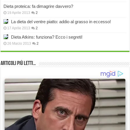
Dieta proteica: fa dimagrire davvero?
19 Aprile 2013
2
La dieta del ventre piatto: addio al grasso in eccesso!
17 Aprile 2013
2
Dieta Atkins: funziona? Ecco i segreti!
26 Marzo 2013
2
Articoli più Letti…