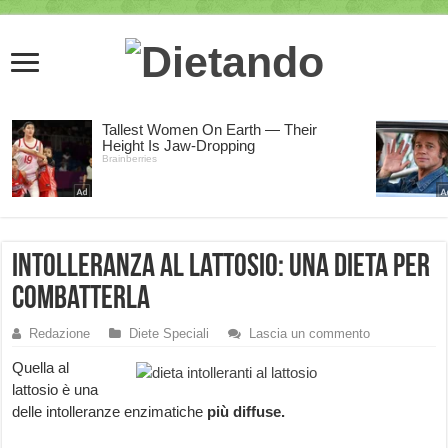
Intolleranza al lattosio: una dieta per
combatterla
Redazione
Diete Speciali
Lascia un commento
Quella al
lattosio è una
delle intolleranze enzimatiche
più diffuse.