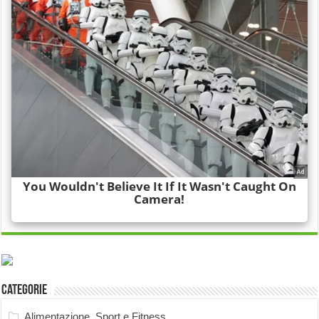
Categorie
Alimentazione, Sport e Fitness