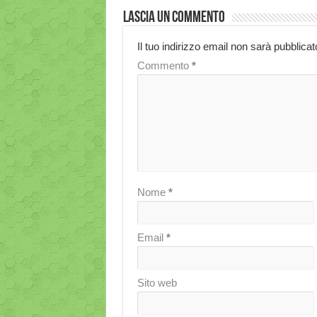
Lascia un commento
Il tuo indirizzo email non sarà pubblicat
Commento
*
Nome
*
Email
*
Sito web