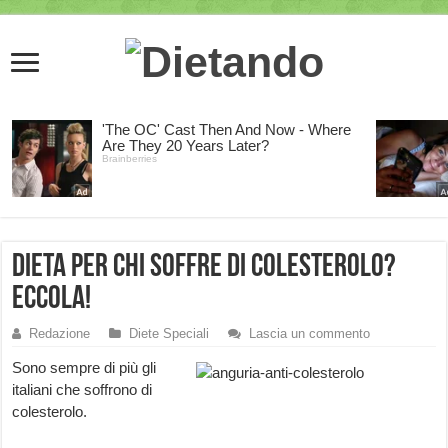
Dieta per chi soffre di colesterolo?
Eccola!
Redazione
Diete Speciali
Lascia un commento
Sono sempre di più gli
italiani che soffrono di
colesterolo.