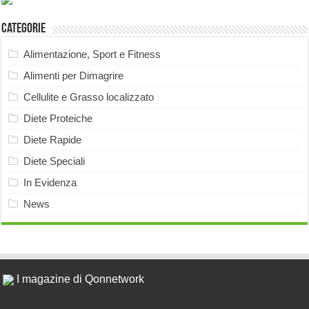
Categorie
Alimentazione, Sport e Fitness
Alimenti per Dimagrire
Cellulite e Grasso localizzato
Diete Proteiche
Diete Rapide
Diete Speciali
In Evidenza
News
I magazine di Qonnetwork