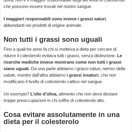
che possono essere trovati nel nostro sangue.
I maggiori responsabili sono invece i grassi saturi
,
abbondanti nei prodotti di origine animale.
Non tutti i grassi sono uguali
Fino a qualche anno fa chi si metteva a dieta per cercare di
ridurre il colesterolo evitava tutti i grassi, senza distinzione.
Le
ricerche mediche invece mostrano come non tutti i grassi
siano uguali.
Da una parte abbiamo i grassi saturi, nemici della
salute, mentre dall’altra abbiamo
i grassi insaturi
, che non
modificano il livello di colesterolo cattivo nel sangue.
Un esempio?
L’olio d’oliva,
alimento che non deve destare
troppe preoccupazioni in chi soffre di colesterolo alto.
Cosa evitare assolutamente in una
dieta per il colesterolo