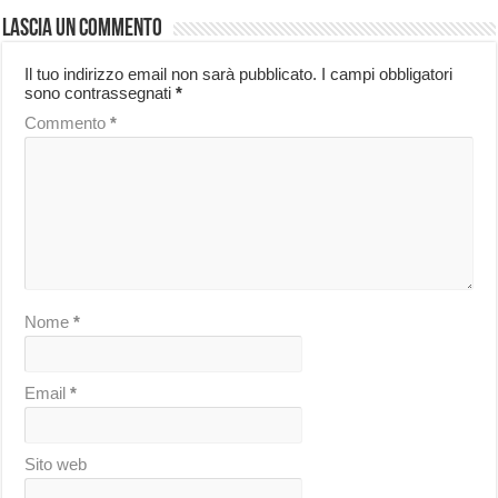
Lascia un commento
Il tuo indirizzo email non sarà pubblicato.
I campi obbligatori
sono contrassegnati
*
Commento
*
Nome
*
Email
*
Sito web