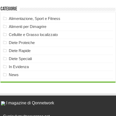
Categorie
Alimentazione, Sport e Fitness
Alimenti per Dimagrire
Cellulite e Grasso localizzato
Diete Proteiche
Diete Rapide
Diete Speciali
In Evidenza
News
I magazine di Qonnetwork