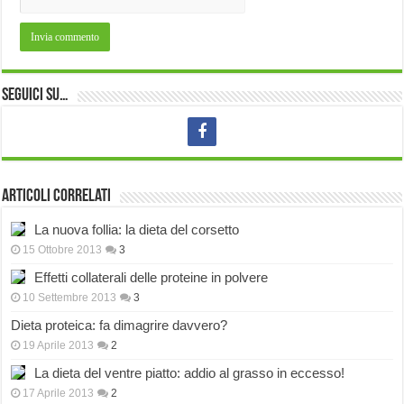
Seguici su…
Articoli correlati
La nuova follia: la dieta del corsetto
15 Ottobre 2013
3
Effetti collaterali delle proteine in polvere
10 Settembre 2013
3
Dieta proteica: fa dimagrire davvero?
19 Aprile 2013
2
La dieta del ventre piatto: addio al grasso in eccesso!
17 Aprile 2013
2