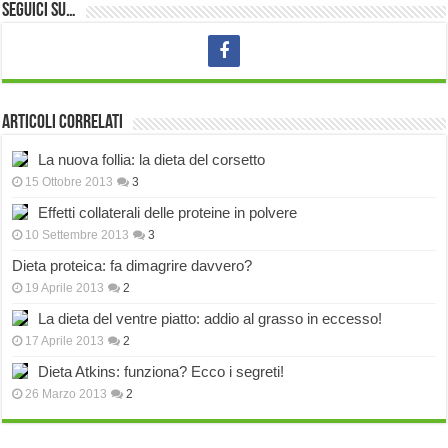
Seguici su…
Articoli correlati
La nuova follia: la dieta del corsetto
15 Ottobre 2013
3
Effetti collaterali delle proteine in polvere
10 Settembre 2013
3
Dieta proteica: fa dimagrire davvero?
19 Aprile 2013
2
La dieta del ventre piatto: addio al grasso in eccesso!
17 Aprile 2013
2
Dieta Atkins: funziona? Ecco i segreti!
26 Marzo 2013
2