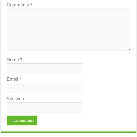
Commento
*
Nome
*
Email
*
Sito web