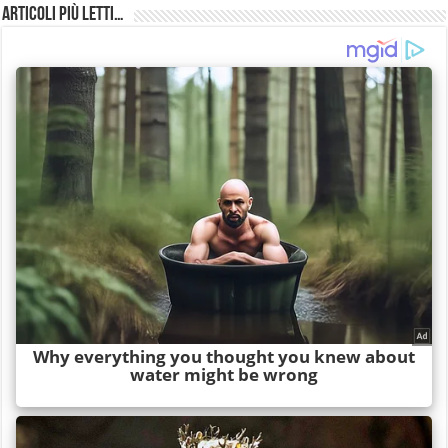
Articoli più Letti…