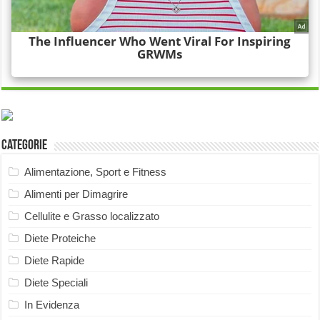
Categorie
Alimentazione, Sport e Fitness
Alimenti per Dimagrire
Cellulite e Grasso localizzato
Diete Proteiche
Diete Rapide
Diete Speciali
In Evidenza