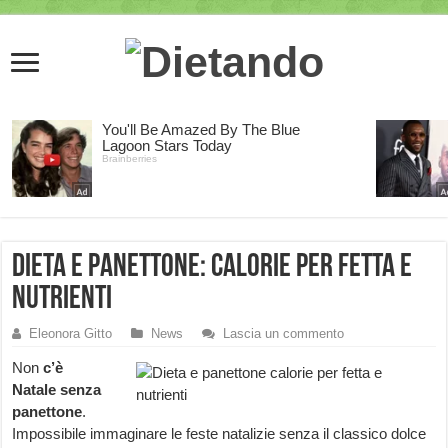
Dieta e panettone: calorie per fetta e
nutrienti
Eleonora Gitto
News
Lascia un commento
Non
c’è
Natale senza
panettone
.
Impossibile immaginare le feste natalizie senza il classico dolce