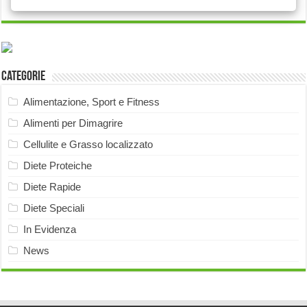
Categorie
Alimentazione, Sport e Fitness
Alimenti per Dimagrire
Cellulite e Grasso localizzato
Diete Proteiche
Diete Rapide
Diete Speciali
In Evidenza
News