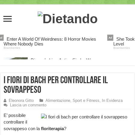
I fiori di bach per controllare il
sovrappeso
Eleonora Gitto
Alimentazione, Sport e Fitness
,
In Evidenza
Lascia un commento
E’ possibile
controllare il
sovrappeso con la
floriterapia
?