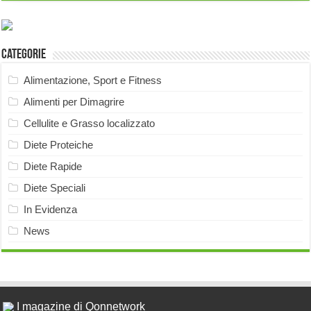
Categorie
Alimentazione, Sport e Fitness
Alimenti per Dimagrire
Cellulite e Grasso localizzato
Diete Proteiche
Diete Rapide
Diete Speciali
In Evidenza
News
I magazine di Qonnetwork