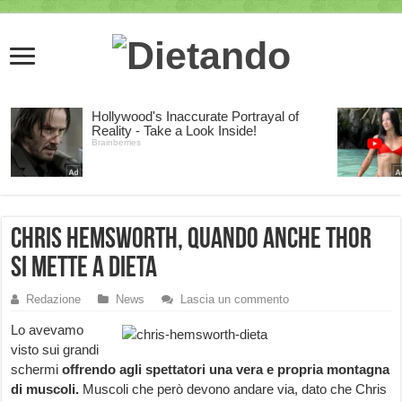
Chris Hemsworth, quando anche Thor
si mette a dieta
Redazione
News
Lascia un commento
Lo avevamo
visto sui grandi
schermi
offrendo agli spettatori una vera e propria montagna
di muscoli.
Muscoli che però devono andare via, dato che Chris