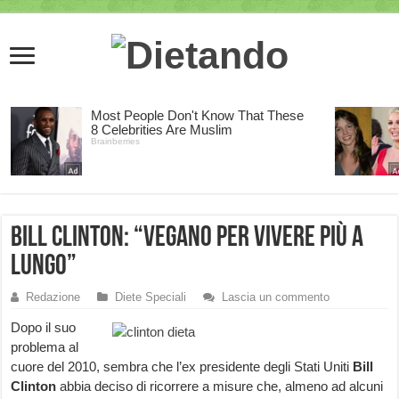
Bill Clinton: “vegano per vivere più a
lungo”
Redazione
Diete Speciali
Lascia un commento
Dopo il suo
problema al
cuore del 2010, sembra che l’ex presidente degli Stati Uniti
Bill
Clinton
abbia deciso di ricorrere a misure che, almeno ad alcuni