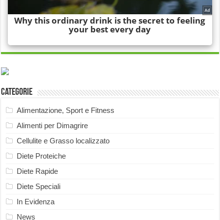
Categorie
Alimentazione, Sport e Fitness
Alimenti per Dimagrire
Cellulite e Grasso localizzato
Diete Proteiche
Diete Rapide
Diete Speciali
In Evidenza
News