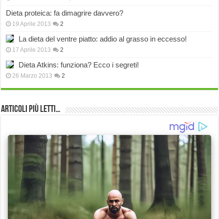
Dieta proteica: fa dimagrire davvero?
19 Aprile 2013
2
La dieta del ventre piatto: addio al grasso in eccesso!
17 Aprile 2013
2
Dieta Atkins: funziona? Ecco i segreti!
26 Marzo 2013
2
Articoli più Letti…