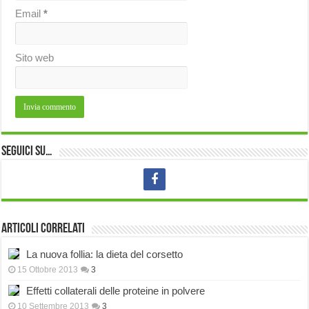
Email
*
Sito web
Seguici su…
Articoli correlati
La nuova follia: la dieta del corsetto
15 Ottobre 2013
3
Effetti collaterali delle proteine in polvere
10 Settembre 2013
3