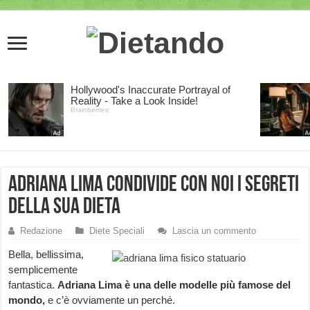
Adriana Lima condivide con noi i segreti
della sua dieta
Redazione
Diete Speciali
Lascia un commento
Bella, bellissima,
semplicemente
fantastica.
Adriana Lima è una delle modelle più famose del
mondo,
e c’è ovviamente un perché.