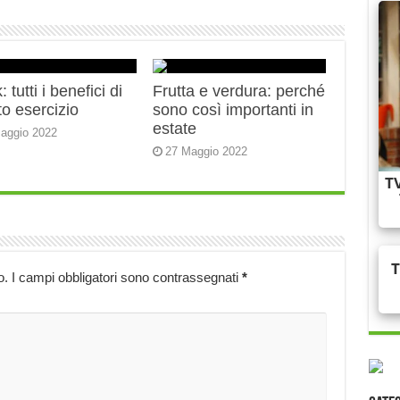
 tutti i benefici di
Frutta e verdura: perché
o esercizio
sono così importanti in
estate
aggio 2022
27 Maggio 2022
o.
I campi obbligatori sono contrassegnati
*