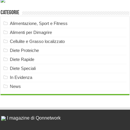
Categorie
Alimentazione, Sport e Fitness
Alimenti per Dimagrire
Cellulite e Grasso localizzato
Diete Proteiche
Diete Rapide
Diete Speciali
In Evidenza
News
I magazine di Qonnetwork