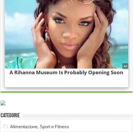
Categorie
Alimentazione, Sport e Fitness