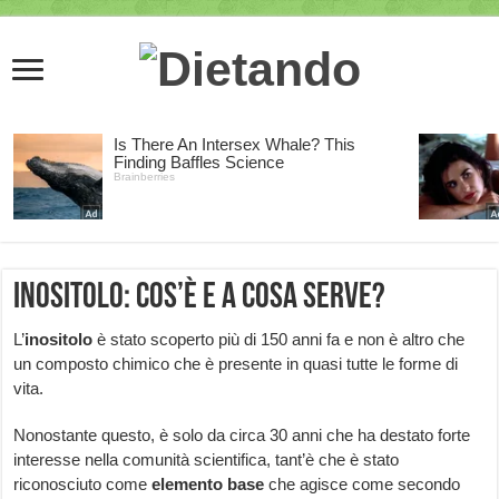
Inositolo: cos’è e a cosa serve?
L’
inositolo
è stato scoperto più di 150 anni fa e non è altro che
un composto chimico che è presente in quasi tutte le forme di
vita.
Nonostante questo, è solo da circa 30 anni che ha destato forte
interesse nella comunità scientifica, tant’è che è stato
riconosciuto come
elemento base
che agisce come secondo