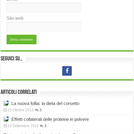
Sito web
Seguici su…
Articoli correlati
La nuova follia: la dieta del corsetto
15 Ottobre 2013
3
Effetti collaterali delle proteine in polvere
10 Settembre 2013
3