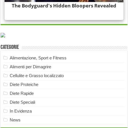
Categorie
Alimentazione, Sport e Fitness
Alimenti per Dimagrire
Cellulite e Grasso localizzato
Diete Proteiche
Diete Rapide
Diete Speciali
In Evidenza
News