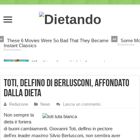
Toti, delfino di Berlusconi, affondato
dalla dieta
Redazione
News
Lascia un commento
Non sempre la
dieta è foriera
di buoni cambiamenti. Giovanni Toti, delfino in pectore
dell’ex
leader maximo
Silvio Berlusconi, non sembra aver