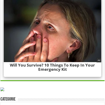
Categorie