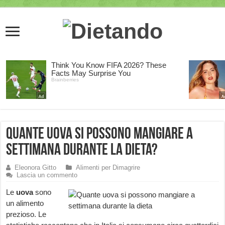
Quante uova si possono mangiare a
settimana durante la dieta?
Eleonora Gitto
Alimenti per Dimagrire
Lascia un commento
Le
uova
sono
un alimento
prezioso. Le