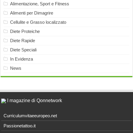
Alimentazione, Sport e Fitness
Alimenti per Dimagrire
Cellulite e Grasso localizzato
Diete Proteiche
Diete Rapide
Diete Speciali
In Evidenza
News
I magazine di Qonnetwork
Curriculumvitaeeuropeo.net
Passionetattoo.it