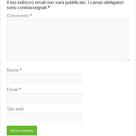
Il tuo indirizzo email non sarà pubblicato.
I campi obbligatori
sono contrassegnati
*
Commento
*
Nome
*
Email
*
Sito web