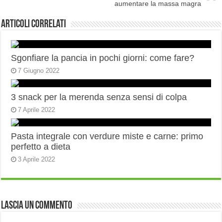
aumentare la massa magra
Articoli correlati
Sgonfiare la pancia in pochi giorni: come fare?
7 Giugno 2022
3 snack per la merenda senza sensi di colpa
7 Aprile 2022
Pasta integrale con verdure miste e carne: primo
perfetto a dieta
3 Aprile 2022
Lascia un commento