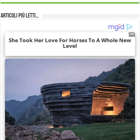
Articoli più Letti…