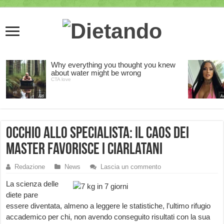
Occhio allo specialista: il caos dei
master favorisce i ciarlatani
Redazione
News
Lascia un commento
La scienza delle
diete pare
essere diventata, almeno a leggere le statistiche, l’ultimo rifugio
accademico per chi, non avendo conseguito risultati con la sua