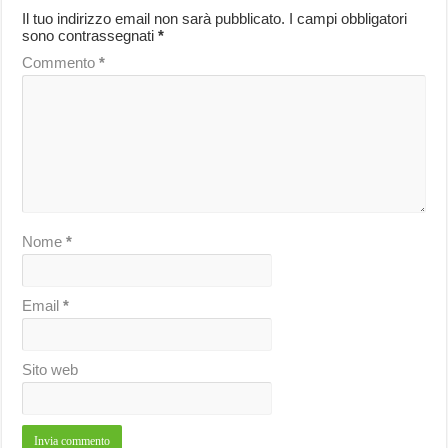
Il tuo indirizzo email non sarà pubblicato.
I campi obbligatori
sono contrassegnati
*
Commento
*
Nome
*
Email
*
Sito web