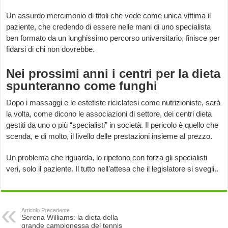
Un assurdo mercimonio di titoli che vede come unica vittima il
paziente, che credendo di essere nelle mani di uno specialista
ben formato da un lunghissimo percorso universitario, finisce per
fidarsi di chi non dovrebbe.
Nei prossimi anni i centri per la dieta
spunteranno come funghi
Dopo i massaggi e le estetiste riciclatesi come nutrizioniste, sarà
la volta, come dicono le associazioni di settore, dei centri dieta
gestiti da uno o più “specialisti” in società. Il pericolo è quello che
scenda, e di molto, il livello delle prestazioni insieme al prezzo.
Un problema che riguarda, lo ripetono con forza gli specialisti
veri, solo il paziente. Il tutto nell’attesa che il legislatore si svegli..
Articolo Precedente
Serena Williams: la dieta della
grande campionessa del tennis