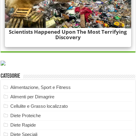
Categorie
Alimentazione, Sport e Fitness
Alimenti per Dimagrire
Cellulite e Grasso localizzato
Diete Proteiche
Diete Rapide
Diete Speciali