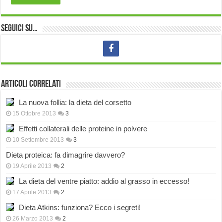
Seguici su…
Articoli correlati
La nuova follia: la dieta del corsetto
15 Ottobre 2013
3
Effetti collaterali delle proteine in polvere
10 Settembre 2013
3
Dieta proteica: fa dimagrire davvero?
19 Aprile 2013
2
La dieta del ventre piatto: addio al grasso in eccesso!
17 Aprile 2013
2
Dieta Atkins: funziona? Ecco i segreti!
26 Marzo 2013
2