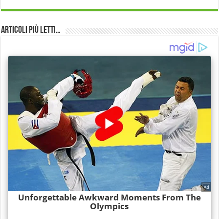
Articoli più Letti…