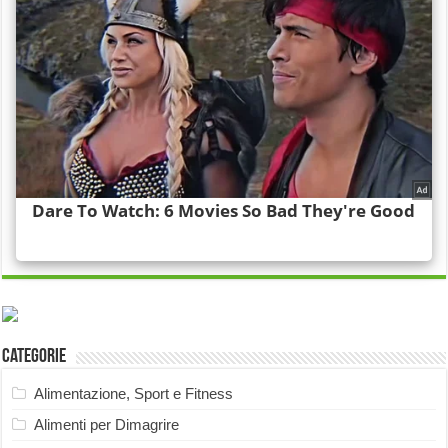
Categorie
Alimentazione, Sport e Fitness
Alimenti per Dimagrire