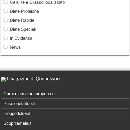
Cellulite e Grasso localizzato
Diete Proteiche
Diete Rapide
Diete Speciali
In Evidenza
News
I magazine di Qonnetwork
Curriculumvitaeeuropeo.net
Passionetattoo.it
Troppodolce.it
Scoprilamela.it