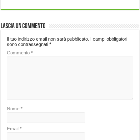
Lascia un commento
Il tuo indirizzo email non sarà pubblicato.
I campi obbligatori
sono contrassegnati
*
Commento
*
Nome
*
Email
*