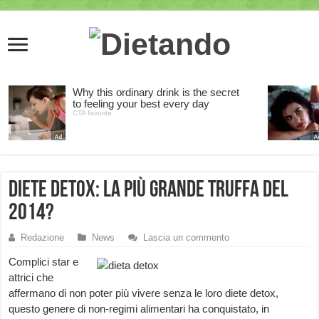
Diete detox: la più grande truffa del
2014?
Redazione
News
Lascia un commento
Complici star e
attrici che
affermano di non poter più vivere senza le loro diete detox,
questo genere di non-regimi alimentari ha conquistato, in