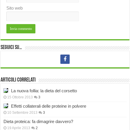
Sito web
Seguici su…
Articoli correlati
La nuova follia: la dieta del corsetto
15 Ottobre 2013
3
Effetti collaterali delle proteine in polvere
10 Settembre 2013
3
Dieta proteica: fa dimagrire davvero?
19 Aprile 2013
2