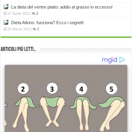
La dieta del ventre piatto: addio al grasso in eccesso!
17 Aprile 2013
2
Dieta Atkins: funziona? Ecco i segreti!
26 Marzo 2013
2
Articoli più Letti…