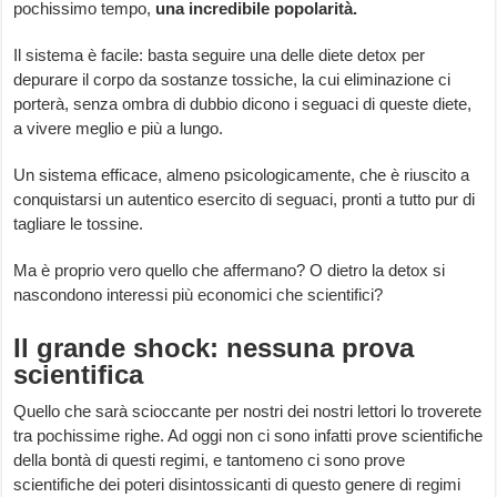
pochissimo tempo,
una incredibile popolarità.
Il sistema è facile: basta seguire una delle diete detox per
depurare il corpo da sostanze tossiche, la cui eliminazione ci
porterà, senza ombra di dubbio dicono i seguaci di queste diete,
a vivere meglio e più a lungo.
Un sistema efficace, almeno psicologicamente, che è riuscito a
conquistarsi un autentico esercito di seguaci, pronti a tutto pur di
tagliare le tossine.
Ma è proprio vero quello che affermano? O dietro la detox si
nascondono interessi più economici che scientifici?
Il grande shock: nessuna prova
scientifica
Quello che sarà scioccante per nostri dei nostri lettori lo troverete
tra pochissime righe. Ad oggi non ci sono infatti prove scientifiche
della bontà di questi regimi, e tantomeno ci sono prove
scientifiche dei poteri disintossicanti di questo genere di regimi