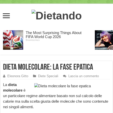
Dieta molecolare: la fase epatica
Eleonora Gitto
Diete Speciali
Lascia un commento
La
dieta
molecolare
è
un particolare regime alimentare basato non sul calcolo delle
calorie ma sulla scelta giusta delle molecole che sono contenute
nei singoli alimenti.