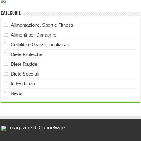
Categorie
Alimentazione, Sport e Fitness
Alimenti per Dimagrire
Cellulite e Grasso localizzato
Diete Proteiche
Diete Rapide
Diete Speciali
In Evidenza
News
I magazine di Qonnetwork