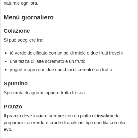
naturale ogni ora.
Menù giornaliero
Colazione
Si può scegliere fra:
tè verde dolcificato con un po’ di miele e due frutti freschi
una tazza di latte scremato e un frutto
yogurt magro con due cucchiai di cereali e un frutto
Spuntino
Spremuta di agrumi, oppure frutta fresca
Pranzo
Il pranzo deve iniziare sempre con un piatto di
insalata
da
preparare con verdure crude di qualsiasi tipo condita con olio
evo.