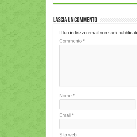
Lascia un commento
Il tuo indirizzo email non sarà pubblicat
Commento
*
Nome
*
Email
*
Sito web