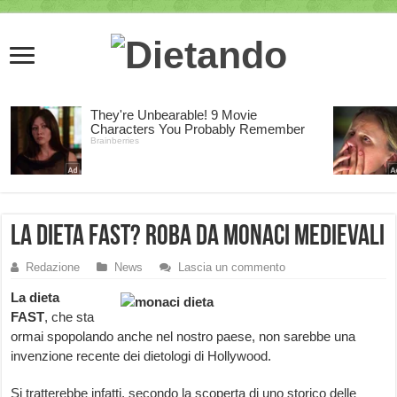
La dieta FAST? Roba da monaci medievali
Redazione
News
Lascia un commento
La dieta
FAST
, che sta
ormai spopolando anche nel nostro paese, non sarebbe una
invenzione recente dei dietologi di Hollywood.
Si tratterebbe infatti, secondo la scoperta di uno storico delle