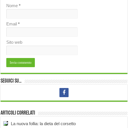
Nome
*
Email
*
Sito web
Seguici su…
Articoli correlati
La nuova follia: la dieta del corsetto