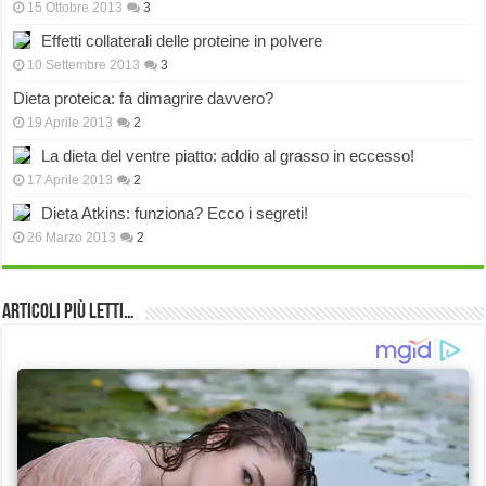
15 Ottobre 2013
3
Effetti collaterali delle proteine in polvere
10 Settembre 2013
3
Dieta proteica: fa dimagrire davvero?
19 Aprile 2013
2
La dieta del ventre piatto: addio al grasso in eccesso!
17 Aprile 2013
2
Dieta Atkins: funziona? Ecco i segreti!
26 Marzo 2013
2
Articoli più Letti…