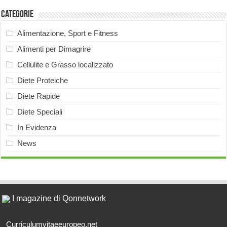
Categorie
Alimentazione, Sport e Fitness
Alimenti per Dimagrire
Cellulite e Grasso localizzato
Diete Proteiche
Diete Rapide
Diete Speciali
In Evidenza
News
I magazine di Qonnetwork
Curriculumvitaeeuropeo.net