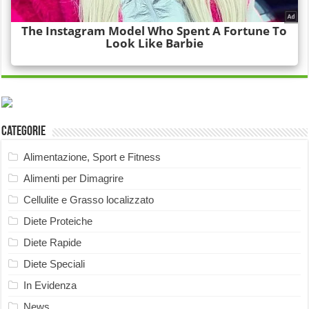
Categorie
Alimentazione, Sport e Fitness
Alimenti per Dimagrire
Cellulite e Grasso localizzato
Diete Proteiche
Diete Rapide
Diete Speciali
In Evidenza
News