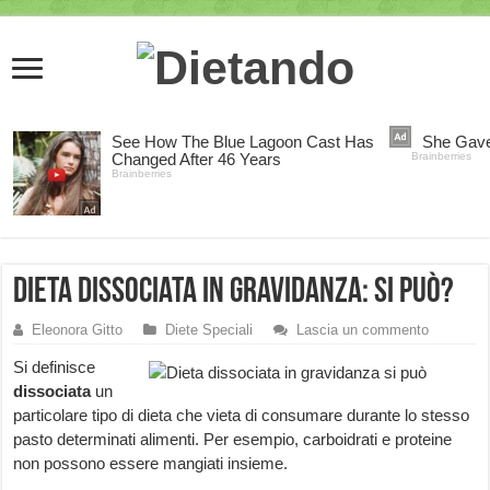
Dieta dissociata in gravidanza: si può?
Eleonora Gitto
Diete Speciali
Lascia un commento
Si definisce
dissociata
un
particolare tipo di dieta che vieta di consumare durante lo stesso
pasto determinati alimenti. Per esempio, carboidrati e proteine
non possono essere mangiati insieme.