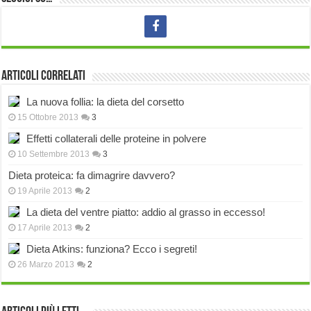
Articoli correlati
La nuova follia: la dieta del corsetto
15 Ottobre 2013
3
Effetti collaterali delle proteine in polvere
10 Settembre 2013
3
Dieta proteica: fa dimagrire davvero?
19 Aprile 2013
2
La dieta del ventre piatto: addio al grasso in eccesso!
17 Aprile 2013
2
Dieta Atkins: funziona? Ecco i segreti!
26 Marzo 2013
2