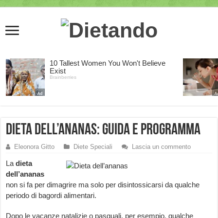
Dieta dell’ananas: guida e programma
Eleonora Gitto
Diete Speciali
Lascia un commento
La
dieta
dell’ananas
non si fa per dimagrire ma solo per disintossicarsi da qualche
periodo di bagordi alimentari.
Dopo le vacanze natalizie o pasquali, per esempio, qualche