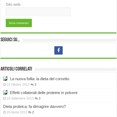
Sito web
Seguici su…
Articoli correlati
La nuova follia: la dieta del corsetto
15 Ottobre 2013
3
Effetti collaterali delle proteine in polvere
10 Settembre 2013
3
Dieta proteica: fa dimagrire davvero?
19 Aprile 2013
2