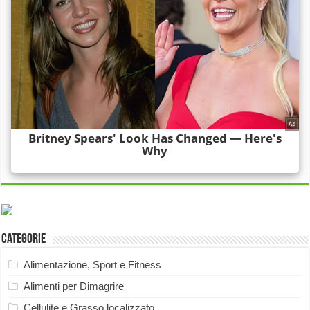
Categorie
Alimentazione, Sport e Fitness
Alimenti per Dimagrire
Cellulite e Grasso localizzato