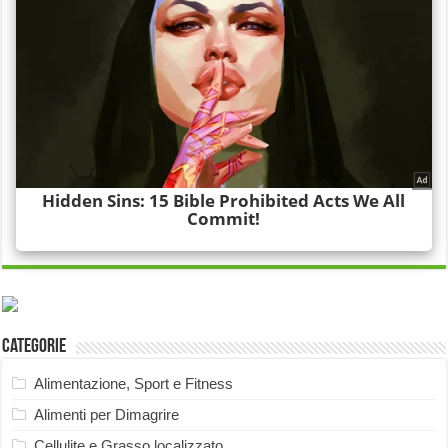
Categorie
Alimentazione, Sport e Fitness
Alimenti per Dimagrire
Cellulite e Grasso localizzato