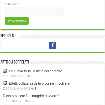
Sito web
Seguici su…
Articoli correlati
La nuova follia: la dieta del corsetto
15 Ottobre 2013
3
Effetti collaterali delle proteine in polvere
10 Settembre 2013
3
Dieta proteica: fa dimagrire davvero?
19 Aprile 2013
2