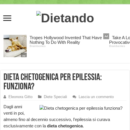
Dieta chetogenica per epilessia:
funziona?
Eleonora Gitto
Diete Speciali
Lascia un commento
Dagli anni
venti in poi,
almeno fino al decennio successivo, l’epilessia si curava
esclusivamente con la
dieta chetogenica
.