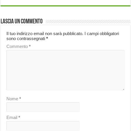
Lascia un commento
Il tuo indirizzo email non sarà pubblicato.
I campi obbligatori
sono contrassegnati
*
Commento
*
Nome
*
Email
*