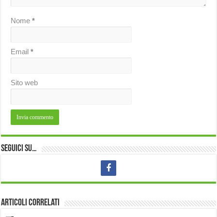
Nome
*
Email
*
Sito web
Seguici su…
Articoli correlati