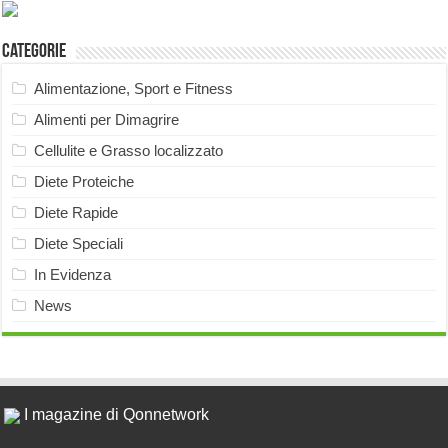
Categorie
Alimentazione, Sport e Fitness
Alimenti per Dimagrire
Cellulite e Grasso localizzato
Diete Proteiche
Diete Rapide
Diete Speciali
In Evidenza
News
I magazine di Qonnetwork