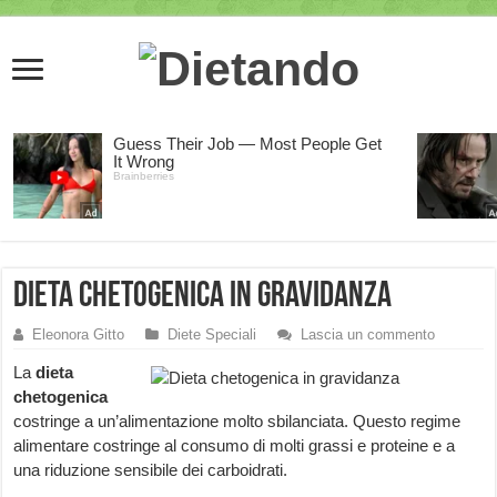
Dieta chetogenica in gravidanza
Eleonora Gitto
Diete Speciali
Lascia un commento
La
dieta
chetogenica
costringe a un’alimentazione molto sbilanciata. Questo regime
alimentare costringe al consumo di molti grassi e proteine e a
una riduzione sensibile dei carboidrati.