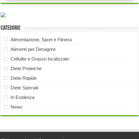
Categorie
Alimentazione, Sport e Fitness
Alimenti per Dimagrire
Cellulite e Grasso localizzato
Diete Proteiche
Diete Rapide
Diete Speciali
In Evidenza
News