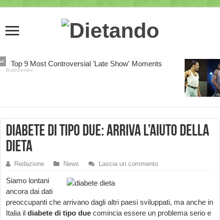
Diabete di tipo due: arriva l’aiuto della
dieta
Redazione
News
Lascia un commento
Siamo lontani
ancora dai dati
preoccupanti che arrivano dagli altri paesi sviluppati, ma anche in
Italia il
diabete di tipo due
comincia essere un problema serio e