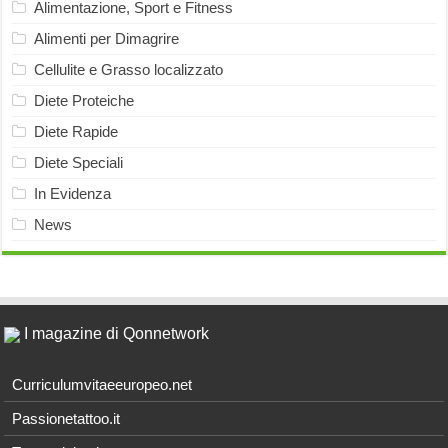
Alimentazione, Sport e Fitness
Alimenti per Dimagrire
Cellulite e Grasso localizzato
Diete Proteiche
Diete Rapide
Diete Speciali
In Evidenza
News
I magazine di Qonnetwork
Curriculumvitaeeuropeo.net
Passionetattoo.it