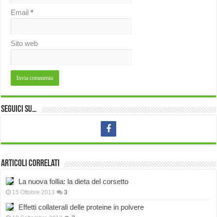
Email
*
Sito web
Seguici su…
Articoli correlati
La nuova follia: la dieta del corsetto
15 Ottobre 2013
3
Effetti collaterali delle proteine in polvere