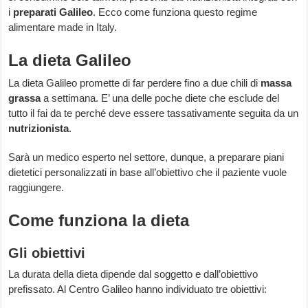
i
preparati Galileo
. Ecco come funziona questo regime
alimentare made in Italy.
La dieta Galileo
La dieta Galileo promette di far perdere fino a due chili di
massa
grassa
a settimana. E’ una delle poche diete che esclude del
tutto il fai da te perché deve essere tassativamente seguita da un
nutrizionista
.
Sarà un medico esperto nel settore, dunque, a preparare piani
dietetici personalizzati in base all’obiettivo che il paziente vuole
raggiungere.
Come funziona la dieta
Gli obiettivi
La durata della dieta dipende dal soggetto e dall’obiettivo
prefissato. Al Centro Galileo hanno individuato tre obiettivi: