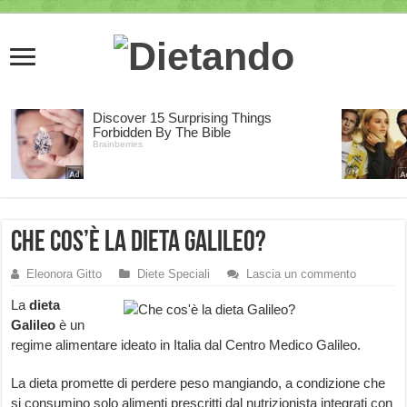
Che cos’è la dieta Galileo?
Eleonora Gitto
Diete Speciali
Lascia un commento
La
dieta
Galileo
è un
regime alimentare ideato in Italia dal Centro Medico Galileo.
La dieta promette di perdere peso mangiando, a condizione che
si consumino solo alimenti prescritti dal nutrizionista integrati con