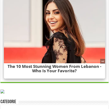
Categorie