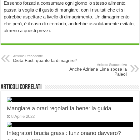
Essendo forzati a consumare ogni giorno lo stesso alimento,
passa la voglia e il gusto di mangiare, con i risultati che ci si
potrebbe aspettare a livello di dimagrimento. Un dimagrimento
che però, è il caso di ricordarlo, andrebbe assolutamente evitato,
almeno a questi prezzi.
Articolo Precedente
Dieta Fast: quanto fa dimagrire?
Articolo Successivo
Anche Adriana Lima sposa la
Paleo!
Articoli correlati
Mangiare a orari regolari fa bene: la guida
8 Aprile 2022
Integratori brucia grassi: funzionano davvero?