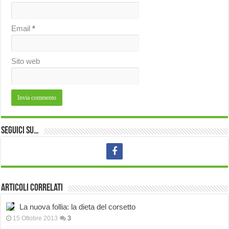
Email
*
Sito web
Seguici su…
Articoli correlati
La nuova follia: la dieta del corsetto
15 Ottobre 2013
3