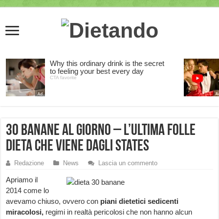
30 banane al giorno – l’ultima folle
dieta che viene dagli States
Redazione
News
Lascia un commento
Apriamo il
2014 come lo
avevamo chiuso, ovvero con
piani dietetici
sedicenti
miracolosi,
regimi in realtà pericolosi che non hanno alcun