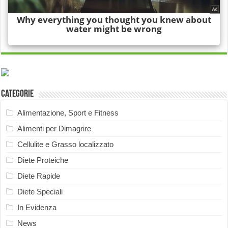
Categorie
Alimentazione, Sport e Fitness
Alimenti per Dimagrire
Cellulite e Grasso localizzato
Diete Proteiche
Diete Rapide
Diete Speciali
In Evidenza
News