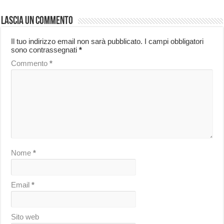
Lascia un commento
Il tuo indirizzo email non sarà pubblicato.
I campi obbligatori
sono contrassegnati
*
Commento
*
Nome
*
Email
*
Sito web