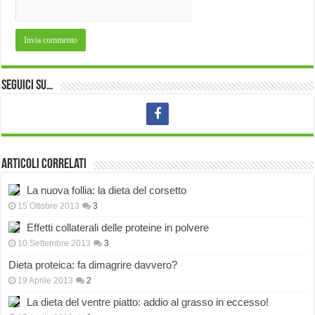
Seguici su…
Articoli correlati
La nuova follia: la dieta del corsetto
15 Ottobre 2013
3
Effetti collaterali delle proteine in polvere
10 Settembre 2013
3
Dieta proteica: fa dimagrire davvero?
19 Aprile 2013
2
La dieta del ventre piatto: addio al grasso in eccesso!