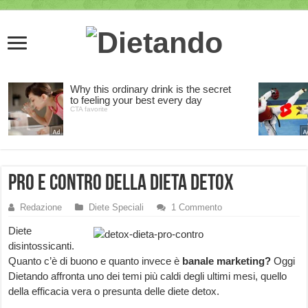
Pro e contro della dieta detox
Redazione
Diete Speciali
1 Commento
Diete
disintossicanti.
Quanto c’è di buono e quanto invece è
banale marketing?
Oggi
Dietando affronta uno dei temi più caldi degli ultimi mesi, quello
della efficacia vera o presunta delle diete detox.