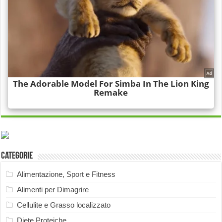
Categorie
Alimentazione, Sport e Fitness
Alimenti per Dimagrire
Cellulite e Grasso localizzato
Diete Proteiche