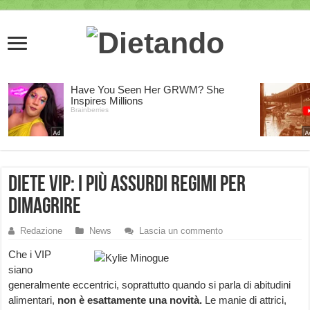
Diete VIP: i più assurdi regimi per
dimagrire
Redazione
News
Lascia un commento
Che i VIP
siano
generalmente eccentrici, soprattutto quando si parla di abitudini
alimentari,
non è esattamente una novità.
Le manie di attrici,