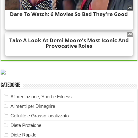
Categorie
Alimentazione, Sport e Fitness
Alimenti per Dimagrire
Cellulite e Grasso localizzato
Diete Proteiche
Diete Rapide