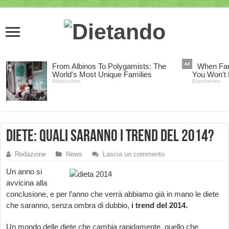
Diete: quali saranno i trend del 2014?
Redazione
News
Lascia un commento
Un anno si
avvicina alla
conclusione, e per l’anno che verrà abbiamo già in mano le diete
che saranno, senza ombra di dubbio,
i trend del 2014.
Un mondo delle diete che cambia rapidamente, quello che