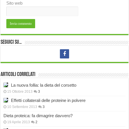
Sito web
Seguici su…
Articoli correlati
La nuova follia: la dieta del corsetto
15 Ottobre 2013
3
Effetti collaterali delle proteine in polvere
10 Settembre 2013
3
Dieta proteica: fa dimagrire davvero?
19 Aprile 2013
2