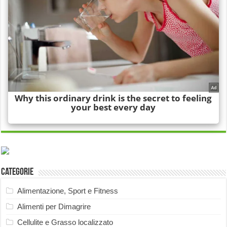
Categorie
Alimentazione, Sport e Fitness
Alimenti per Dimagrire
Cellulite e Grasso localizzato