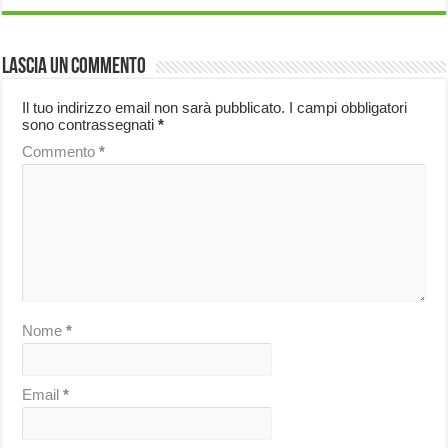
Lascia un commento
Il tuo indirizzo email non sarà pubblicato.
I campi obbligatori
sono contrassegnati
*
Commento
*
Nome
*
Email
*