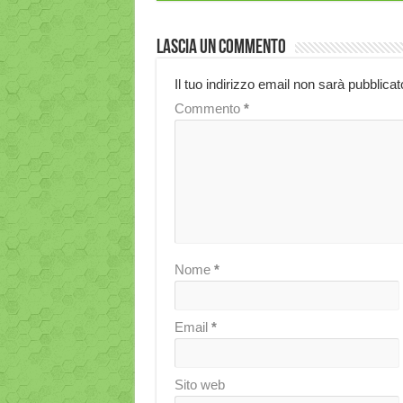
Lascia un commento
Il tuo indirizzo email non sarà pubblicat
Commento
*
Nome
*
Email
*
Sito web