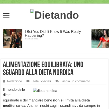
Alimentazione equilibrata: uno
sguardo alla dieta nordica
Redazione
Diete Speciali
Lascia un commento
Il mondo delle
diete
equilibrate e del mangiare bene
non si limita alla dieta
mediterranea.
Anche i nostri cugini scandinavi, da sempre in