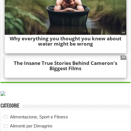
Categorie
Alimentazione, Sport e Fitness
Alimenti per Dimagrire