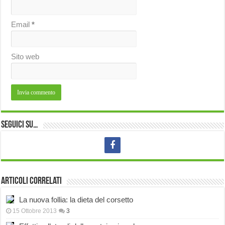
Email
*
Sito web
Seguici su…
Articoli correlati
La nuova follia: la dieta del corsetto
15 Ottobre 2013
3