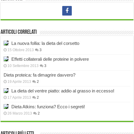
Articoli correlati
La nuova follia: la dieta del corsetto
15 Ottobre 2013
3
Effetti collaterali delle proteine in polvere
10 Settembre 2013
3
Dieta proteica: fa dimagrire davvero?
19 Aprile 2013
2
La dieta del ventre piatto: addio al grasso in eccesso!
17 Aprile 2013
2
Dieta Atkins: funziona? Ecco i segreti!
26 Marzo 2013
2