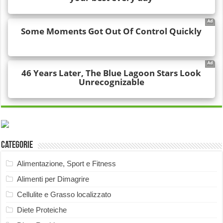
Categorie
Alimentazione, Sport e Fitness
Alimenti per Dimagrire
Cellulite e Grasso localizzato
Diete Proteiche