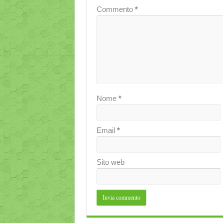
Commento
*
Nome
*
Email
*
Sito web