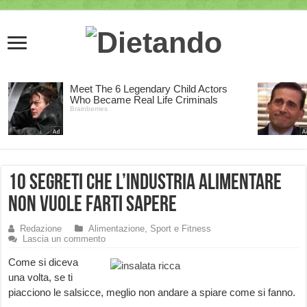
10 segreti che l’industria alimentare
non vuole farti sapere
Redazione
Alimentazione, Sport e Fitness
Lascia un commento
Come si diceva
una volta, se ti
piacciono le salsicce, meglio non andare a spiare come si fanno.