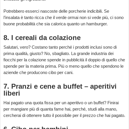
Potrebbero esserci nascoste delle porcherie indicibili. Se
l’insalata è tanto ricca che il verde ormai non si vede più, ci sono
buone probabilità che sia calorica quanto un hamburger.
8. I cereali da colazione
Salutari, vero? Costano tanto perché i prodotti inclusi sono di
prima qualità, giusto? No, sbagliato. La grande industria dei
fiocchi per la colazione spende in pubblicità il doppio di quello che
spende per la materia prima. Più o meno quello che spendono le
aziende che producono cibo per cani.
7. Pranzi e cene a buffet – aperitivi
liberi
Hai pagato una quota fissa per un aperitivo o un buffet? Finirai
per mangiare più di quanta fame hai, perché, studi alla mano,
cercherai di ottenere tutto il possibile per il prezzo che hai pagato.