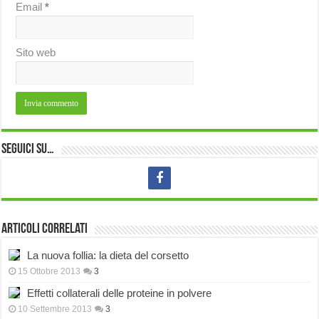
Email
*
Sito web
Seguici su…
Articoli correlati
La nuova follia: la dieta del corsetto
15 Ottobre 2013
3
Effetti collaterali delle proteine in polvere
10 Settembre 2013
3