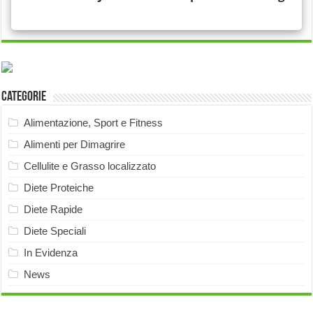
Categorie
Alimentazione, Sport e Fitness
Alimenti per Dimagrire
Cellulite e Grasso localizzato
Diete Proteiche
Diete Rapide
Diete Speciali
In Evidenza
News