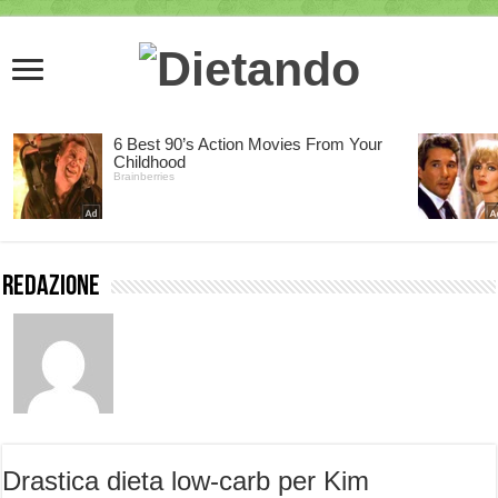
Redazione
Drastica dieta low-carb per Kim