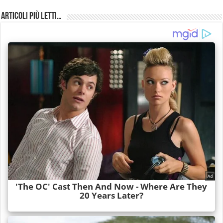
Articoli più Letti…