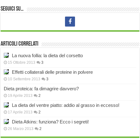
Seguici su…
Articoli correlati
La nuova follia: la dieta del corsetto
15 Ottobre 2013
3
Effetti collaterali delle proteine in polvere
10 Settembre 2013
3
Dieta proteica: fa dimagrire davvero?
19 Aprile 2013
2
La dieta del ventre piatto: addio al grasso in eccesso!
17 Aprile 2013
2
Dieta Atkins: funziona? Ecco i segreti!
26 Marzo 2013
2