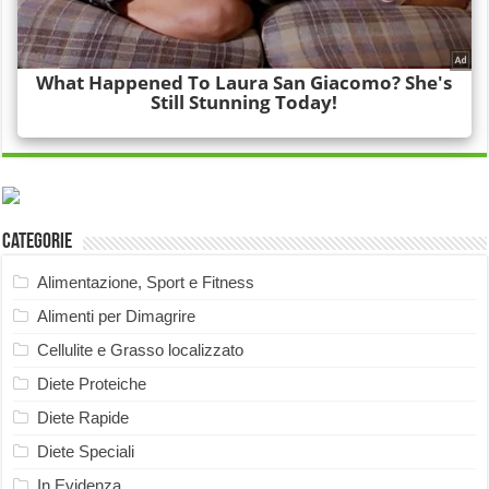
Categorie
Alimentazione, Sport e Fitness
Alimenti per Dimagrire
Cellulite e Grasso localizzato
Diete Proteiche
Diete Rapide
Diete Speciali
In Evidenza